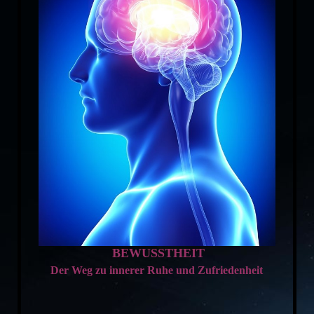
BEWUSSTHEIT
Der Weg zu innerer Ruhe und Zufriedenheit