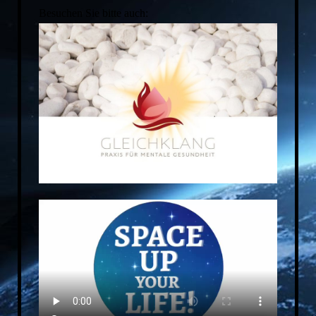
Besuchen Sie bitte auch: